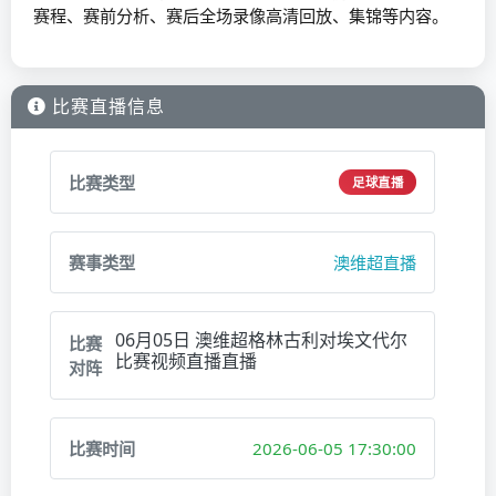
赛程、赛前分析、赛后全场录像高清回放、集锦等内容。
比赛直播信息
比赛类型
足球直播
赛事类型
澳维超直播
06月05日 澳维超格林古利对埃文代尔
比赛
比赛视频直播直播
对阵
比赛时间
2026-06-05 17:30:00