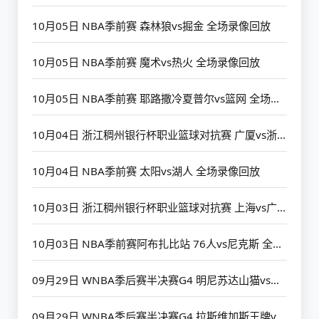
10月05日 NBA季前赛 森林狼vs掘金 全场录像回放
10月05日 NBA季前赛 魔术vs热火 全场录像回放
10月05日 NBA季前赛 耶路撒冷夏普尔vs篮网 全场录像回放
10月04日 浙江稠州银行杯职业篮球对抗赛 广厦vs浙江 全场录像回放
10月04日 NBA季前赛 太阳vs湖人 全场录像回放
10月03日 浙江稠州银行杯职业篮球对抗赛 上海vs广厦 全场录像回放
10月03日 NBA季前赛阿布扎比站 76人vs尼克斯 全场录像回放
09月29日 WNBA季后赛半决赛G4 明尼苏达山猫vs菲尼克斯水星 全场录像回放
09月29日 WNBA季后赛半决赛G4 拉斯维加斯王牌vs印第安纳狂热星 全场录像回放