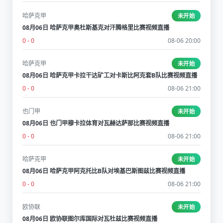
哈萨克甲
未开始
08月06日 哈萨克甲奥杜斯基克对汗腾格里比赛视频直播
0 - 0
08-06 20:00
哈萨克甲
未开始
08月06日 哈萨克甲卡拉干达矿工对卡斯比阿克套B队比赛视频直播
0 - 0
08-06 21:00
也门甲
未开始
08月06日 也门甲穆卡拉体育对瓦赫达萨那比赛视频直播
0 - 0
08-06 21:00
哈萨克甲
未开始
08月06日 哈萨克甲阿克托比B队对埃基巴斯图兹比赛视频直播
0 - 0
08-06 21:00
欧协联
未开始
08月06日 欧协联图尔库国际对瓦杜兹比赛视频直播