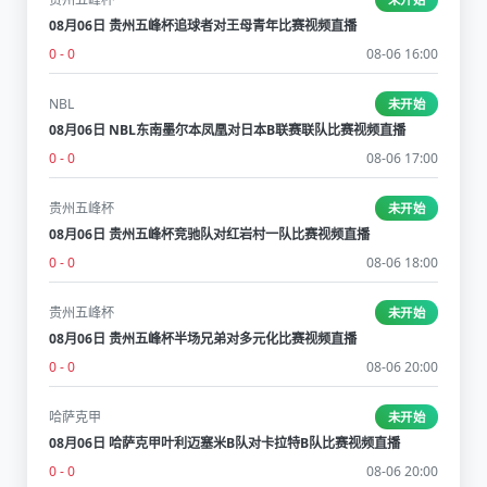
08月06日 贵州五峰杯追球者对王母青年比赛视频直播
0 - 0
08-06 16:00
NBL
未开始
08月06日 NBL东南墨尔本凤凰对日本B联赛联队比赛视频直播
0 - 0
08-06 17:00
贵州五峰杯
未开始
08月06日 贵州五峰杯竞驰队对红岩村一队比赛视频直播
0 - 0
08-06 18:00
贵州五峰杯
未开始
08月06日 贵州五峰杯半场兄弟对多元化比赛视频直播
0 - 0
08-06 20:00
哈萨克甲
未开始
08月06日 哈萨克甲叶利迈塞米B队对卡拉特B队比赛视频直播
0 - 0
08-06 20:00