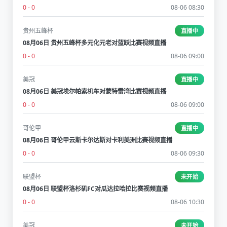
0 - 0
08-06 08:30
贵州五峰杯
直播中
08月06日 贵州五峰杯多元化元老对蓝跃比赛视频直播
0 - 0
08-06 09:00
美冠
直播中
08月06日 美冠埃尔帕索机车对蒙特雷湾比赛视频直播
0 - 0
08-06 09:00
哥伦甲
直播中
08月06日 哥伦甲云斯卡尔达斯对卡利美洲比赛视频直播
0 - 0
08-06 09:30
联盟杯
未开始
08月06日 联盟杯洛杉矶FC对瓜达拉哈拉比赛视频直播
0 - 0
08-06 10:30
美冠
未开始