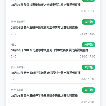
08月06日 美冠拉斯维加斯之光对奥克兰根比赛视频直播
0 - 0
08-06 10:30
贵州五峰杯
未开始
08月06日 贵州五峰杯追球者对王母青年比赛视频直播
0 - 0
08-06 16:00
NBL
未开始
08月06日 NBL东南墨尔本凤凰对日本B联赛联队比赛视频直播
0 - 0
08-06 17:00
贵州五峰杯
未开始
08月06日 贵州五峰杯竞驰队对红岩村一队比赛视频直播
0 - 0
08-06 18:00
贵州五峰杯
未开始
08月06日 贵州五峰杯半场兄弟对多元化比赛视频直播
0 - 0
08-06 20:00