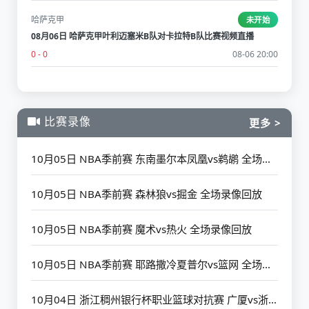
哈萨克甲
未开始
08月06日 哈萨克甲叶利迈塞米B队对卡拉特B队比赛视频直播
0 - 0
08-06 20:00
比赛录像
更多 >
10月05日 NBA季前赛 东南墨尔本凤凰vs鹈鹕 全场录像回放
10月05日 NBA季前赛 森林狼vs掘金 全场录像回放
10月05日 NBA季前赛 魔术vs热火 全场录像回放
10月05日 NBA季前赛 耶路撒冷夏普尔vs篮网 全场录像回放
10月04日 浙江稠州银行杯职业篮球对抗赛 广厦vs浙江 全场录像回放