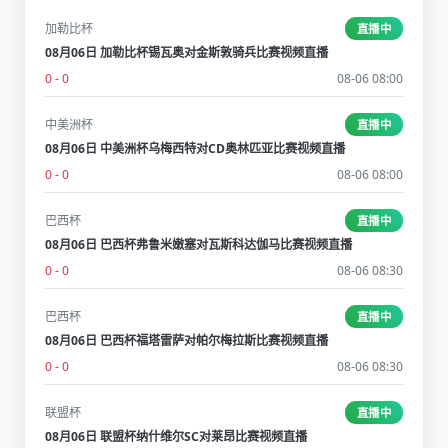
加勒比杯
直播中
08月06日 加勒比杯锡瓦奥对金斯敦骑兵比赛视频直播
0 - 0
08-06 08:00
中美洲杯
直播中
08月06日 中美洲杯乌梅西特对CD奥林匹亚比赛视频直播
0 - 0
08-06 08:00
巴西杯
直播中
08月06日 巴西杯弗鲁米嫩塞对瓦斯科达伽马比赛视频直播
0 - 0
08-06 08:30
巴西杯
直播中
08月06日 巴西杯福塔雷萨对帕尔梅拉斯比赛视频直播
0 - 0
08-06 08:30
联盟杯
直播中
08月06日 联盟杯纳什维尔SC对莱昂比赛视频直播