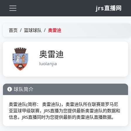
jrs直播网
首页
篮球球队
奥雷迪
奥雷迪
luolanjia
球队简介
奥雷迪队(简称： 奥雷迪队)，奥雷迪队所在联赛是罗马尼
亚篮球甲级联赛，JRS直播为您提供最新奥雷迪队的数据和
信息，JRS直播同时为您提供最新的奥雷迪队直播数据。