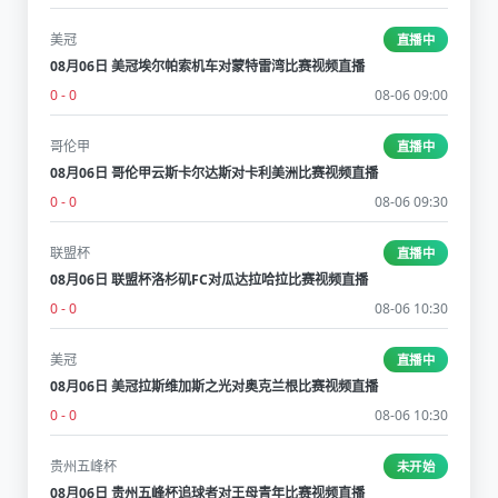
美冠
直播中
08月06日 美冠埃尔帕索机车对蒙特雷湾比赛视频直播
0 - 0
08-06 09:00
哥伦甲
直播中
08月06日 哥伦甲云斯卡尔达斯对卡利美洲比赛视频直播
0 - 0
08-06 09:30
联盟杯
直播中
08月06日 联盟杯洛杉矶FC对瓜达拉哈拉比赛视频直播
0 - 0
08-06 10:30
美冠
直播中
08月06日 美冠拉斯维加斯之光对奥克兰根比赛视频直播
0 - 0
08-06 10:30
贵州五峰杯
未开始
08月06日 贵州五峰杯追球者对王母青年比赛视频直播