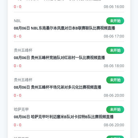
0 - 0
08-06 16:00
NBL
未开始
08月06日 NBL东南墨尔本凤凰对日本B联赛联队比赛视频直播
0 - 0
08-06 17:00
贵州五峰杯
未开始
08月06日 贵州五峰杯竞驰队对红岩村一队比赛视频直播
0 - 0
08-06 18:00
贵州五峰杯
未开始
08月06日 贵州五峰杯半场兄弟对多元化比赛视频直播
0 - 0
08-06 20:00
哈萨克甲
未开始
08月06日 哈萨克甲叶利迈塞米B队对卡拉特B队比赛视频直播
0 - 0
08-06 20:00