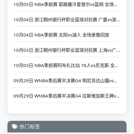
10月05日 NBA季前赛 耶路撒冷夏普尔vs篮网 全场录像回放
10月04日 浙江稠州银行杯职业篮球对抗赛 广厦vs浙江 全场录像回放
10月04日 NBA季前赛 太阳vs湖人 全场录像回放
10月03日 浙江稠州银行杯职业篮球对抗赛 上海vs广厦 全场录像回放
10月03日 NBA季前赛阿布扎比站 76人vs尼克斯 全场录像回放
09月29日 WNBA季后赛半决赛G4 明尼苏达山猫vs菲尼克斯水星 全场录像回放
09月29日 WNBA季后赛半决赛G4 拉斯维加斯王牌vs印第安纳狂热星 全场录像回放
热门标签