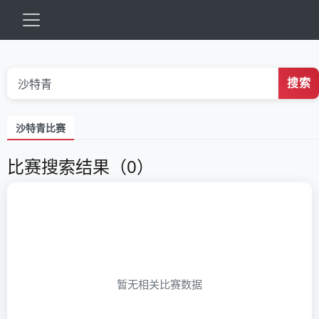
搜索
沙特青比赛
比赛搜索结果（0）
暂无相关比赛数据