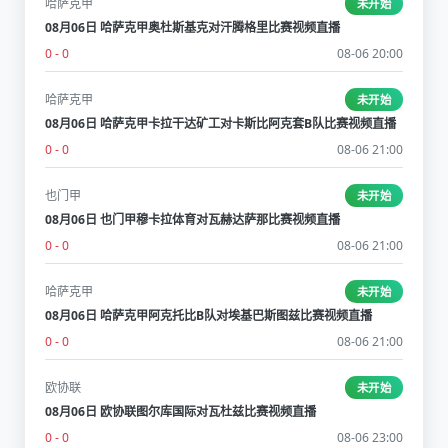
哈萨克甲
未开始
08月06日 哈萨克甲奥杜斯基克对汗腾格里比赛视频直播
0 - 0
08-06 20:00
哈萨克甲
未开始
08月06日 哈萨克甲卡拉干达矿工对卡斯比阿克套B队比赛视频直播
0 - 0
08-06 21:00
也门甲
未开始
08月06日 也门甲穆卡拉体育对瓦赫达萨那比赛视频直播
0 - 0
08-06 21:00
哈萨克甲
未开始
08月06日 哈萨克甲阿克托比B队对埃基巴斯图兹比赛视频直播
0 - 0
08-06 21:00
欧协联
未开始
08月06日 欧协联图尔库国际对瓦杜兹比赛视频直播
0 - 0
08-06 23:00