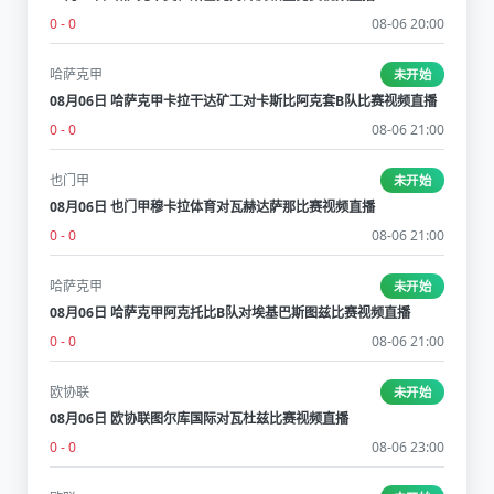
0 - 0
08-06 20:00
哈萨克甲
未开始
08月06日 哈萨克甲卡拉干达矿工对卡斯比阿克套B队比赛视频直播
0 - 0
08-06 21:00
也门甲
未开始
08月06日 也门甲穆卡拉体育对瓦赫达萨那比赛视频直播
0 - 0
08-06 21:00
哈萨克甲
未开始
08月06日 哈萨克甲阿克托比B队对埃基巴斯图兹比赛视频直播
0 - 0
08-06 21:00
欧协联
未开始
08月06日 欧协联图尔库国际对瓦杜兹比赛视频直播
0 - 0
08-06 23:00