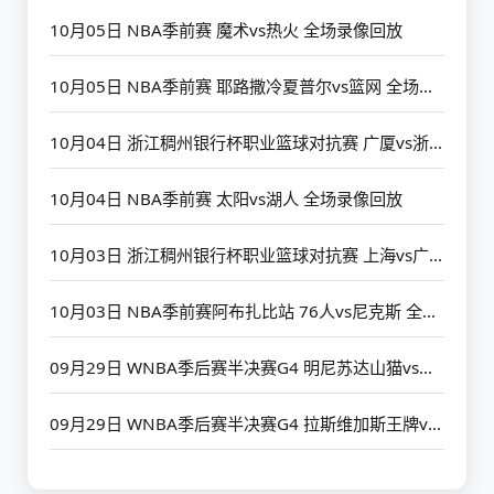
10月05日 NBA季前赛 魔术vs热火 全场录像回放
10月05日 NBA季前赛 耶路撒冷夏普尔vs篮网 全场录像回放
10月04日 浙江稠州银行杯职业篮球对抗赛 广厦vs浙江 全场录像回放
10月04日 NBA季前赛 太阳vs湖人 全场录像回放
10月03日 浙江稠州银行杯职业篮球对抗赛 上海vs广厦 全场录像回放
10月03日 NBA季前赛阿布扎比站 76人vs尼克斯 全场录像回放
09月29日 WNBA季后赛半决赛G4 明尼苏达山猫vs菲尼克斯水星 全场录像回放
09月29日 WNBA季后赛半决赛G4 拉斯维加斯王牌vs印第安纳狂热星 全场录像回放