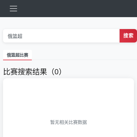
搜索
俄篮超比赛
比赛搜索结果（0）
暂无相关比赛数据