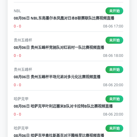
NBL
未开始
08月06日 NBL东南墨尔本凤凰对日本B联赛联队比赛视频直播
0 - 0
08-06 17:00
贵州五峰杯
未开始
08月06日 贵州五峰杯竞驰队对红岩村一队比赛视频直播
0 - 0
08-06 18:00
贵州五峰杯
未开始
08月06日 贵州五峰杯半场兄弟对多元化比赛视频直播
0 - 0
08-06 20:00
哈萨克甲
未开始
08月06日 哈萨克甲叶利迈塞米B队对卡拉特B队比赛视频直播
0 - 0
08-06 20:00
哈萨克甲
未开始
08月06日 哈萨克甲奥杜斯基克对汗腾格里比赛视频直播