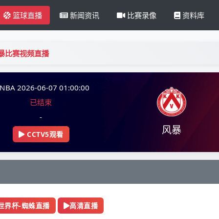
篮球直播
新闻资讯
比赛录像
资料库
风暴比赛视频直播
NBA 2026-06-07 01:00:00
已结束
-
风暴
CCTV5观看
世界杯-蜘蛛直播
高清直播