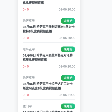
化比赛视频直播
0 - 0
08-06 20:00
哈萨克甲
未开始
08月06日 哈萨克甲叶利迈塞米B队对卡
拉特B队比赛视频直播
0 - 0
08-06 20:00
哈萨克甲
未开始
08月06日 哈萨克甲奥杜斯基克对汗腾
格里比赛视频直播
0 - 0
08-06 20:00
哈萨克甲
未开始
08月06日 哈萨克甲卡拉干达矿工对卡
斯比阿克套B队比赛视频直播
0 - 0
08-06 21:00
也门甲
未开始