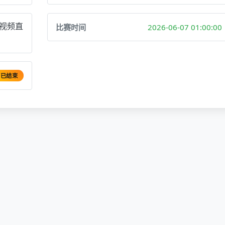
赛视频直
比赛时间
2026-06-07 01:00:00
已结束