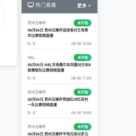
热门直播
更多 >
贵州五峰杯
未开始
08月06日 贵州五峰杯追球者对王母青
年比赛视频直播
0 - 0
08-06 16:00
NBL
未开始
08月06日 NBL东南墨尔本凤凰对日本B
联赛联队比赛视频直播
0 - 0
08-06 17:00
贵州五峰杯
未开始
08月06日 贵州五峰杯竞驰队对红岩村
一队比赛视频直播
0 - 0
08-06 18:00
贵州五峰杯
未开始
08月06日 贵州五峰杯半场兄弟对多元