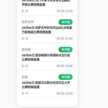
08月06日 也门甲穆卡拉体育对瓦赫达
萨那比赛视频直播
0 - 0
08-06 21:00
哈萨克甲
未开始
08月06日 哈萨克甲阿克托比B队对埃基
巴斯图兹比赛视频直播
0 - 0
08-06 21:00
欧协联
未开始
08月06日 欧协联图尔库国际对瓦杜兹
比赛视频直播
0 - 0
08-06 23:00
欧联
未开始
08月06日 欧联古比斯对克拉约瓦大学
比赛视频直播
0 - 0
08-06 23:00