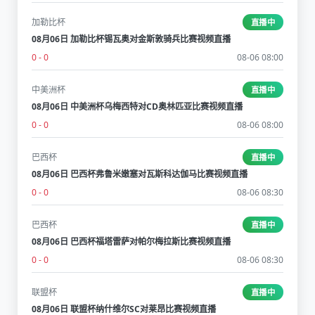
加勒比杯
直播中
08月06日 加勒比杯锡瓦奥对金斯敦骑兵比赛视频直播
0 - 0
08-06 08:00
中美洲杯
直播中
08月06日 中美洲杯乌梅西特对CD奥林匹亚比赛视频直播
0 - 0
08-06 08:00
巴西杯
直播中
08月06日 巴西杯弗鲁米嫩塞对瓦斯科达伽马比赛视频直播
0 - 0
08-06 08:30
巴西杯
直播中
08月06日 巴西杯福塔雷萨对帕尔梅拉斯比赛视频直播
0 - 0
08-06 08:30
联盟杯
直播中
08月06日 联盟杯纳什维尔SC对莱昂比赛视频直播