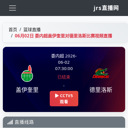
jrs直播网
首页
篮球直播
06月02日 委内超盖伊奎里对德里洛斯比赛视频直播
委内超 2026-
06-02
07:30:00
已结束
-
盖伊奎里
德里洛斯
CCTV5
观看
直播线路