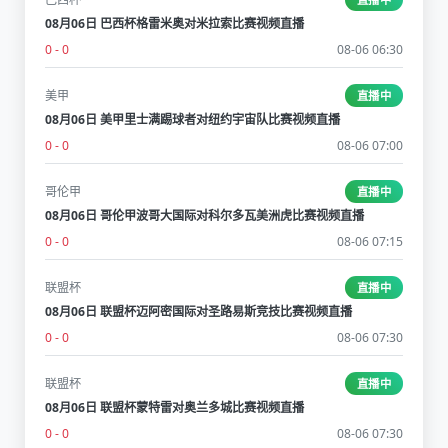
08月06日 巴西杯格雷米奥对米拉索比赛视频直播
0 - 0
08-06 06:30
美甲
直播中
08月06日 美甲里士满踢球者对纽约宇宙队比赛视频直播
0 - 0
08-06 07:00
哥伦甲
直播中
08月06日 哥伦甲波哥大国际对科尔多瓦美洲虎比赛视频直播
0 - 0
08-06 07:15
联盟杯
直播中
08月06日 联盟杯迈阿密国际对圣路易斯竞技比赛视频直播
0 - 0
08-06 07:30
联盟杯
直播中
08月06日 联盟杯蒙特雷对奥兰多城比赛视频直播
0 - 0
08-06 07:30