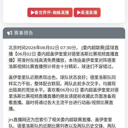
看世界杯-蜘蛛直播
高清直播
赛事预告
北京时间2026年06月02日 07:30分， [委内超联赛]篮球直
播【06月02日 委内超盖伊奎里对德里洛斯比赛视频直播直
播】将准时在线高清免费播放，本场由盖伊奎里对阵德里
洛斯视频比赛直播预计将会十分精彩，球迷们不容错过。
盖伊奎里队近期表现出色，球队状态良好；德里洛斯队同
样实力不俗，整体配合默契。两队此前多次交手，均展现
出极高的竞技水平。喜欢看06月02日 委内超盖伊奎里对德
里洛斯比赛视频直播直播的朋友请提前收藏此页面准备观
看直播。届时将通过各大主流平台进行动画/视频比赛直
播。
jrs直播网还为您索引了相关委内超联赛直播、盖伊奎里
队、德里洛斯队的近期比赛列表以及两队历史交锋、两队